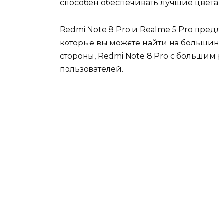
способен обеспечивать лучшие цвета
Redmi Note 8 Pro и Realme 5 Pro пред
которые вы можете найти на большинс
стороны, Redmi Note 8 Pro с большим
пользователей.