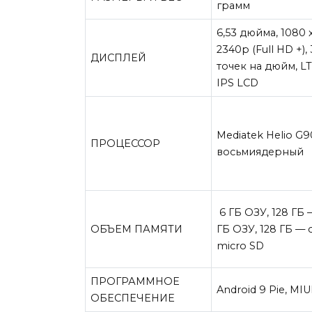
грамм
6,53 дюйма, 1080 
2340p (Full HD +),
ДИСПЛЕЙ
точек на дюйм, L
IPS LCD
Mediatek Helio G9
ПРОЦЕССОР
восьмиядерный
6 ГБ ОЗУ, 128 ГБ 
ОБЪЕМ ПАМЯТИ
ГБ ОЗУ, 128 ГБ — 
micro SD
ПРОГРАММНОЕ
Android 9 Pie, MIU
ОБЕСПЕЧЕНИЕ