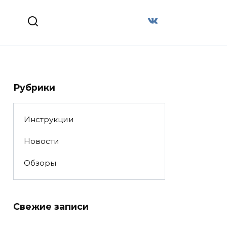
Рубрики
Инструкции
Новости
Обзоры
Свежие записи