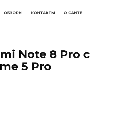
ОБЗОРЫ
КОНТАКТЫ
О САЙТЕ
i Note 8 Pro с
lme 5 Pro