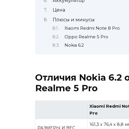
Аккумулятор
Цена
Плюсы и минусы
Xiaomi Redmi Note 8 Pro
Oppo Realme 5 Pro
Nokia 6.2
Отличия Nokia 6.2 
Realme 5 Pro
Xiaomi Redmi No
Pro
161,3 х 76,4 х 8,8 м
РАЗМЕРЫ И ВЕС