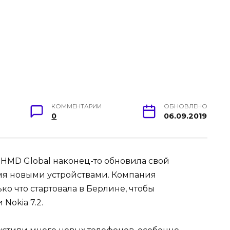
КОММЕНТАРИИ
ОБНОВЛЕНО
0
06.09.2019
HMD Global наконец-то обновила свой
мя новыми устройствами. Компания
ько что стартовала в Берлине, чтобы
Nokia 7.2.