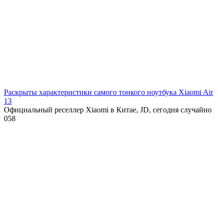
Раскрыты характеристики самого тонкого ноутбука Xiaomi Air
13
Официальный реселлер Xiaomi в Китае, JD, сегодня случайно
0
58