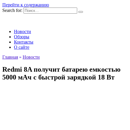
Перейти к содержанию
Search for:
Новости
Обзоры
Контакты
О сайте
Главная
»
Новости
Redmi 8A получит батарею емкостью
5000 мАч с быстрой зарядкой 18 Вт