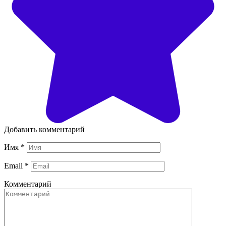
Добавить комментарий
Имя
*
Email
*
Комментарий