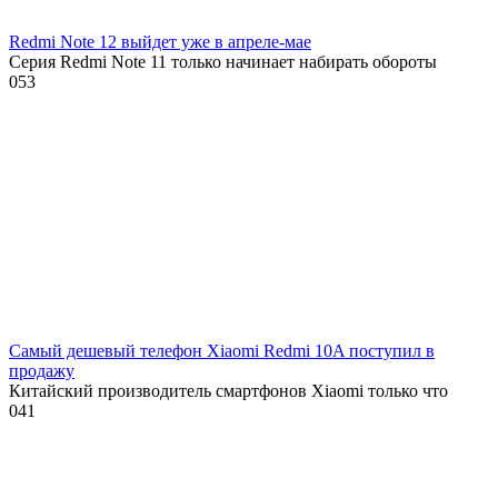
Redmi Note 12 выйдет уже в апреле-мае
Серия Redmi Note 11 только начинает набирать обороты
0
53
Самый дешевый телефон Xiaomi Redmi 10A поступил в
продажу
Китайский производитель смартфонов Xiaomi только что
0
41