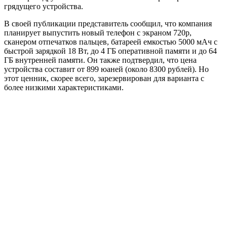
грядущего устройства.
В своей публикации представитель сообщил, что компания
планирует выпустить новый телефон с экраном 720p,
сканером отпечатков пальцев, батареей емкостью 5000 мАч с
быстрой зарядкой 18 Вт, до 4 ГБ оперативной памяти и до 64
ГБ внутренней памяти. Он также подтвердил, что цена
устройства составит от 899 юаней (около 8300 рублей). Но
этот ценник, скорее всего, зарезервирован для варианта с
более низкими характеристиками.