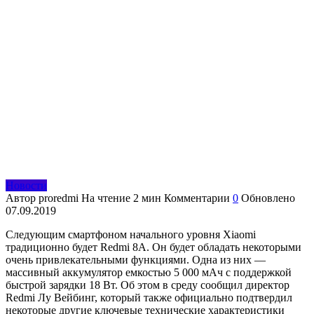
Новости
Автор
proredmi
На чтение
2 мин
Комментарии
0
Обновлено
07.09.2019
Следующим смартфоном начального уровня Xiaomi
традиционно будет Redmi 8A. Он будет обладать некоторыми
очень привлекательными функциями. Одна из них —
массивный аккумулятор емкостью 5 000 мАч с поддержкой
быстрой зарядки 18 Вт. Об этом в среду сообщил директор
Redmi Лу Вейбинг, который также официально подтвердил
некоторые другие ключевые технические характеристики