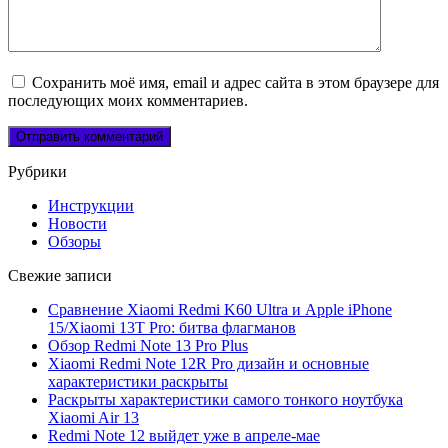
Сохранить моё имя, email и адрес сайта в этом браузере для
последующих моих комментариев.
Рубрики
Инструкции
Новости
Обзоры
Свежие записи
Сравнение Xiaomi Redmi K60 Ultra и Apple iPhone
15/Xiaomi 13T Pro: битва флагманов
Обзор Redmi Note 13 Pro Plus
Xiaomi Redmi Note 12R Pro дизайн и основные
характеристики раскрыты
Раскрыты характеристики самого тонкого ноутбука
Xiaomi Air 13
Redmi Note 12 выйдет уже в апреле-мае