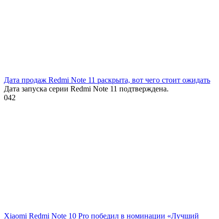
Дата продаж Redmi Note 11 раскрыта, вот чего стоит ожидать
Дата запуска серии Redmi Note 11 подтверждена.
0
42
Xiaomi Redmi Note 10 Pro победил в номинации «Лучший